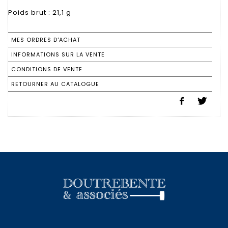
MES ORDRES D'ACHAT
INFORMATIONS SUR LA VENTE
CONDITIONS DE VENTE
RETOURNER AU CATALOGUE