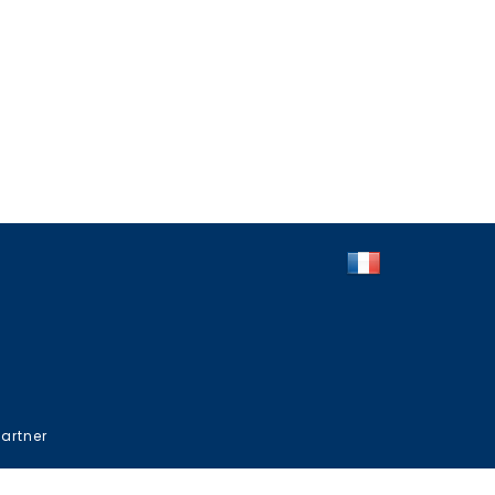
artner