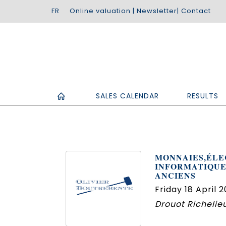
Online valuation
|
Newsletter
|
Contact
SALES CALENDAR
RESULTS
MONNAIES,ÉLE
INFORMATIQUE
ANCIENS
Friday 18 April 2
Drouot Richelieu