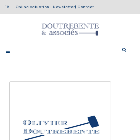
Online valuation
|
Newsletter
|
Contact