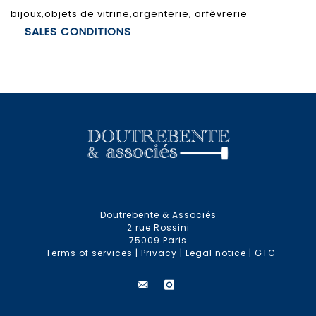
bijoux,objets de vitrine,argenterie, orfèvrerie
SALES CONDITIONS
Doutrebente & Associés
2 rue Rossini
75009 Paris
Terms of services
|
Privacy
|
Legal notice
|
GTC