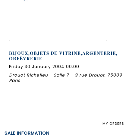
BIJOUX,OBJETS DE VITRINE,ARGENTERIE,
ORFÈVRERIE
Friday 30 January 2004 00:00
Drouot Richelieu - Salle 7 - 9 rue Drouot, 75009
Paris
MY ORDERS
SALE INFORMATION