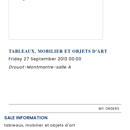
TABLEAUX, MOBILIER ET OBJETS D'ART
Friday 27 September 2013 00:00
Drouot-Montmartre-salle A
MY ORDERS
SALE INFORMATION
tableaux, mobilier et objets d'art