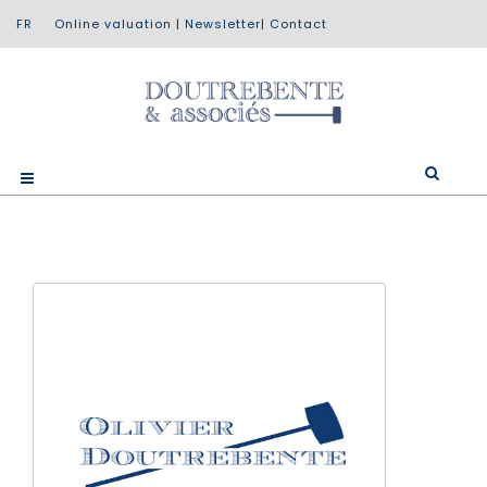
Online valuation
|
Newsletter
|
Contact