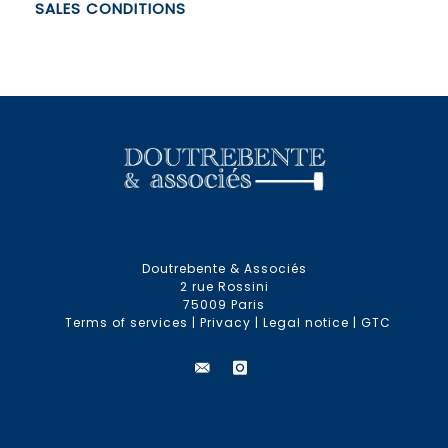
SALES CONDITIONS
Doutrebente & Associés
2 rue Rossini
75009 Paris
Terms of services
|
Privacy
|
Legal notice
|
GTC