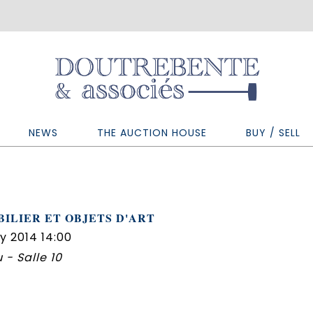
NEWS
THE AUCTION HOUSE
BUY / SELL
ILIER ET OBJETS D'ART
y 2014 14:00
 - Salle 10