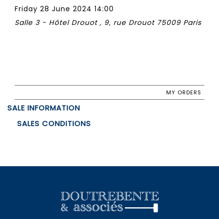
Friday 28 June 2024 14:00
Salle 3 - Hôtel Drouot , 9, rue Drouot 75009 Paris
MY ORDERS
SALE INFORMATION
SALES CONDITIONS