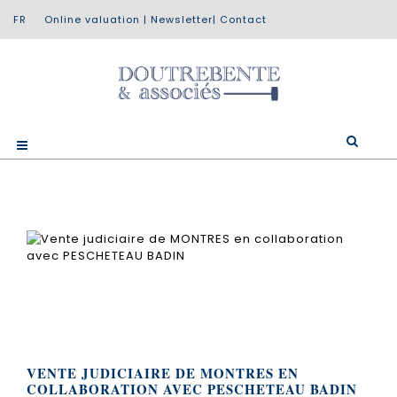
Online valuation
|
Newsletter
|
Contact
VENTE JUDICIAIRE DE MONTRES EN
COLLABORATION AVEC PESCHETEAU BADIN