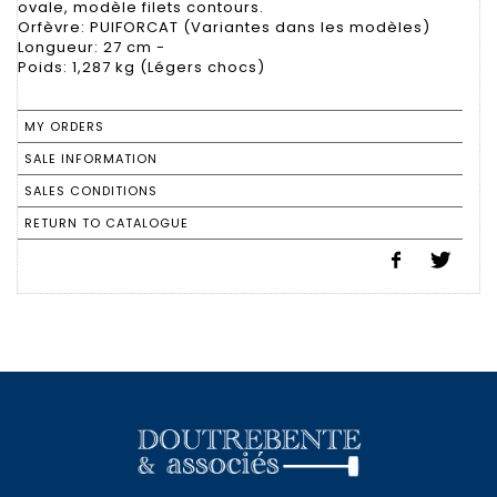
ovale, modèle filets contours.
Orfèvre: PUIFORCAT (Variantes dans les modèles)
Longueur: 27 cm -
Poids: 1,287 kg (Légers chocs)
MY ORDERS
SALE INFORMATION
SALES CONDITIONS
RETURN TO CATALOGUE