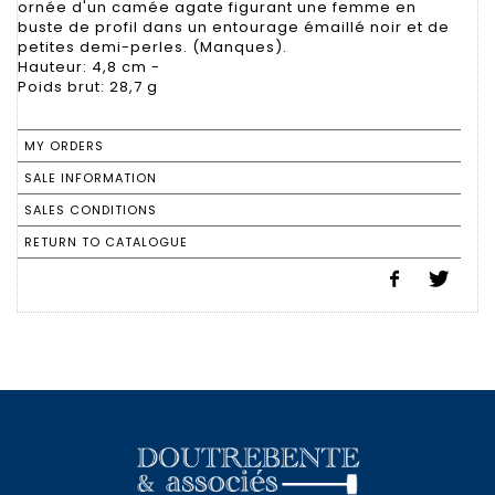
ornée d'un camée agate figurant une femme en
buste de profil dans un entourage émaillé noir et de
petites demi-perles. (Manques).
Hauteur: 4,8 cm -
Poids brut: 28,7 g
MY ORDERS
SALE INFORMATION
SALES CONDITIONS
RETURN TO CATALOGUE