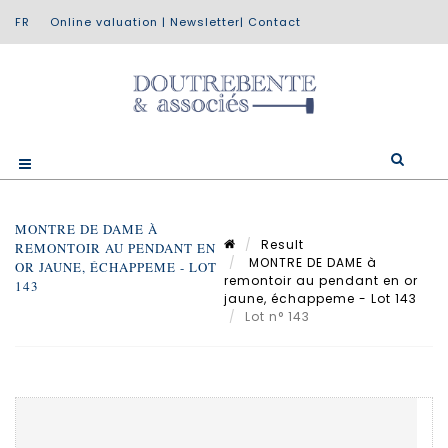
Online valuation
|
Newsletter
|
Contact
MONTRE DE DAME À
Result
REMONTOIR AU PENDANT EN
MONTRE DE DAME à
OR JAUNE, ÉCHAPPEME - LOT
remontoir au pendant en or
143
jaune, échappeme - Lot 143
Lot n° 143