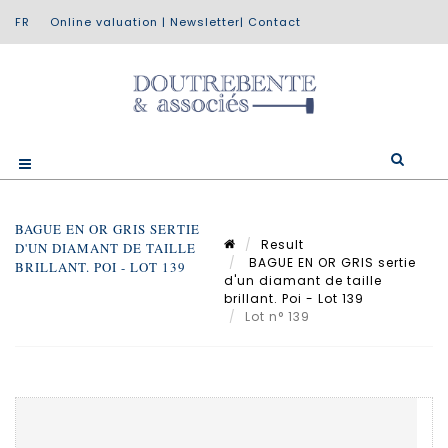
Online valuation
|
Newsletter
|
Contact
BAGUE EN OR GRIS SERTIE
Result
D'UN DIAMANT DE TAILLE
BAGUE EN OR GRIS sertie
BRILLANT. POI - LOT 139
d'un diamant de taille
brillant. Poi - Lot 139
Lot n° 139