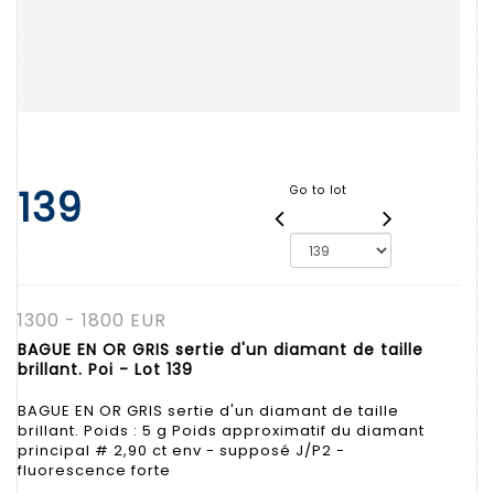
139
Go to lot
1300 - 1800 EUR
BAGUE EN OR GRIS sertie d'un diamant de taille
brillant. Poi - Lot 139
BAGUE EN OR GRIS sertie d'un diamant de taille
brillant. Poids : 5 g Poids approximatif du diamant
principal # 2,90 ct env - supposé J/P2 -
fluorescence forte