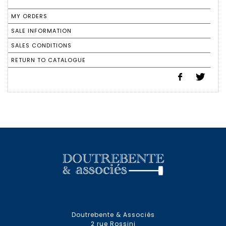
MY ORDERS
SALE INFORMATION
SALES CONDITIONS
RETURN TO CATALOGUE
Doutrebente & Associés
2 rue Rossini