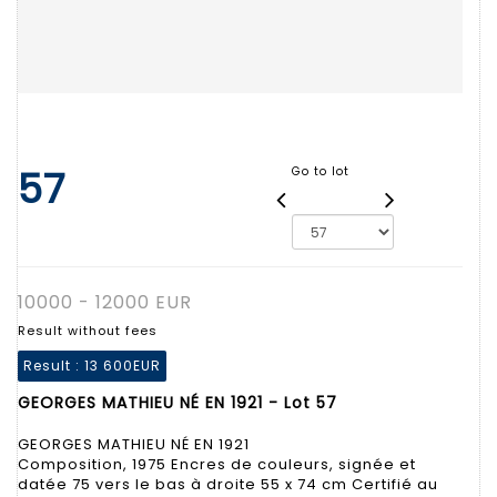
57
Go to lot
10000 - 12000 EUR
Result without fees
Result :
13 600EUR
GEORGES MATHIEU NÉ EN 1921 - Lot 57
GEORGES MATHIEU NÉ EN 1921
Composition, 1975 Encres de couleurs, signée et
datée 75 vers le bas à droite 55 x 74 cm Certifié au