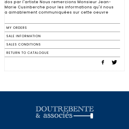
dos par l'artiste Nous remercions Monsieur Jean-
Marie Cusinberche pour les informations qu'il nous
a aimablement communiquées sur cette oeuvre
MY ORDERS
SALE INFORMATION
SALES CONDITIONS
RETURN TO CATALOGUE