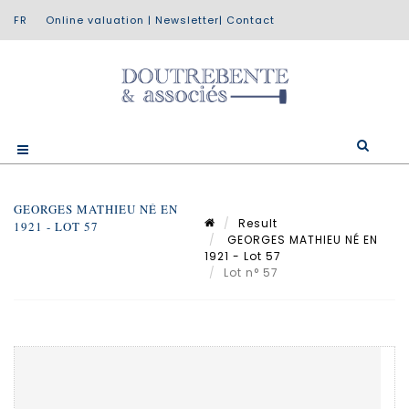
Online valuation
|
Newsletter
|
Contact
GEORGES MATHIEU NÉ EN
Result
1921 - LOT 57
GEORGES MATHIEU NÉ EN
1921 - Lot 57
Lot n° 57