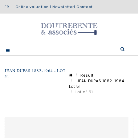
Online valuation
|
Newsletter
|
Contact
JEAN DUPAS 1882-1964 - LOT
Result
51
JEAN DUPAS 1882-1964 -
Lot 51
Lot n° 51