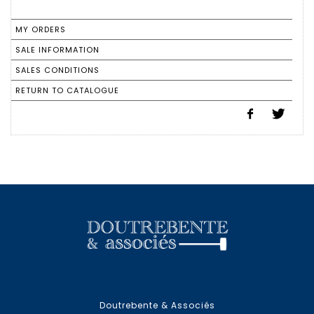
MY ORDERS
SALE INFORMATION
SALES CONDITIONS
RETURN TO CATALOGUE
Doutrebente & Associés