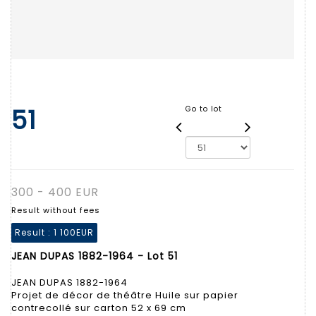
51
Go to lot
300 - 400 EUR
Result without fees
Result :
1 100EUR
JEAN DUPAS 1882-1964 - Lot 51
JEAN DUPAS 1882-1964
Projet de décor de théâtre Huile sur papier
contrecollé sur carton 52 x 69 cm