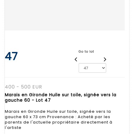
47
Go to lot
400 - 500 EUR
Marais en Gironde Huile sur toile, signée vers la
gauche 60 - Lot 47
Marais en Gironde Huile sur toile, signée vers la
gauche 60 x 73 cm Provenance : Acheté par les
parents de l'actuelle propriétaire directement à
l'artiste