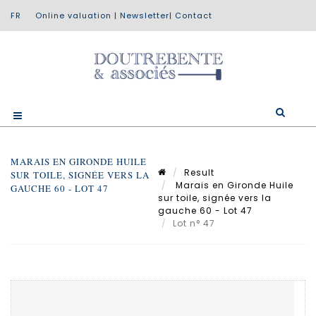
Online valuation
|
Newsletter
|
Contact
MARAIS EN GIRONDE HUILE
Result
SUR TOILE, SIGNÉE VERS LA
Marais en Gironde Huile
GAUCHE 60 - LOT 47
sur toile, signée vers la
gauche 60 - Lot 47
Lot n° 47