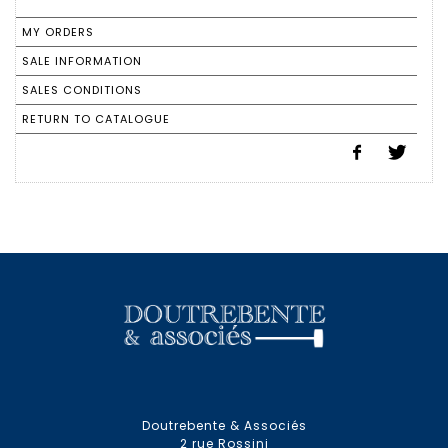
MY ORDERS
SALE INFORMATION
SALES CONDITIONS
RETURN TO CATALOGUE
Doutrebente & Associés
2 rue Rossini