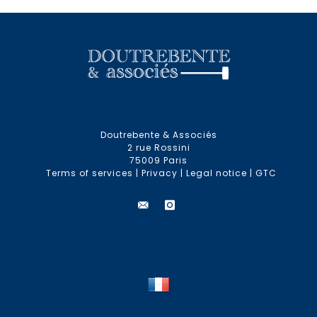
Doutrebente & Associés
2 rue Rossini
75009 Paris
Terms of services
|
Privacy
|
Legal notice
|
GTC