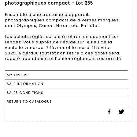
photographiques compact - Lot 255
Ensemble d'une trentaine d’appareils
photographiques compacts de diverses marques
dont Olympus, Canon, Nikon, etc. En l’état.
Les achats réglés seront à retirer, uniquement sur
rendez-vous auprès de l’étude sur le lieu de la
vente le vendredi 7 février et le mardi 11 février
2025. A défaut, tout lot non retiré à ces dates sera
réputé abandonné et l’entier règlement restera dû.
MY ORDERS
SALE INFORMATION
SALES CONDITIONS
RETURN TO CATALOGUE