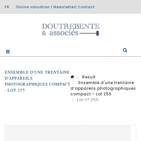
Online valuation
|
Newsletter
|
Contact
ENSEMBLE D'UNE TRENTAINE
Result
D’APPAREILS
Ensemble d'une trentaine
PHOTOGRAPHIQUES COMPACT
d’appareils photographiques
- LOT 255
compact - Lot 255
Lot n° 255