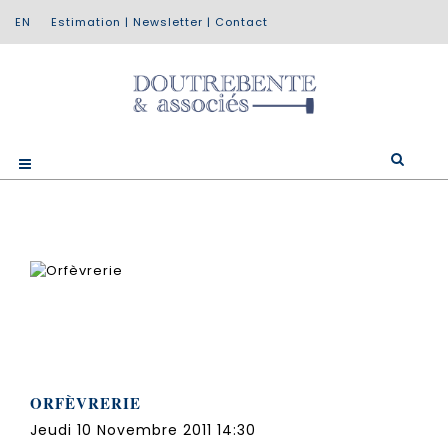
Estimation
|
Newsletter
|
Contact
ORFÈVRERIE
Jeudi 10 Novembre 2011 14:30