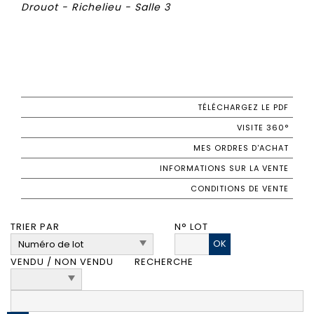
Drouot - Richelieu - Salle 3
TÉLÉCHARGEZ LE PDF
VISITE 360°
MES ORDRES D'ACHAT
INFORMATIONS SUR LA VENTE
CONDITIONS DE VENTE
TRIER PAR
N° LOT
OK
VENDU / NON VENDU
RECHERCHE