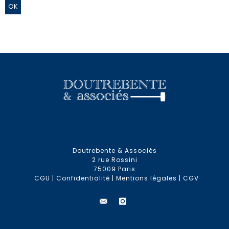
Doutrebente & Associés
2 rue Rossini
75009 Paris
CGU
|
Confidentialité
|
Mentions légales
|
CGV