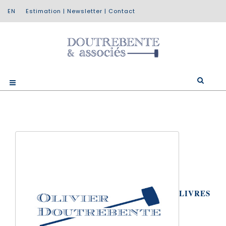
Estimation
|
Newsletter
|
Contact
LIVRES