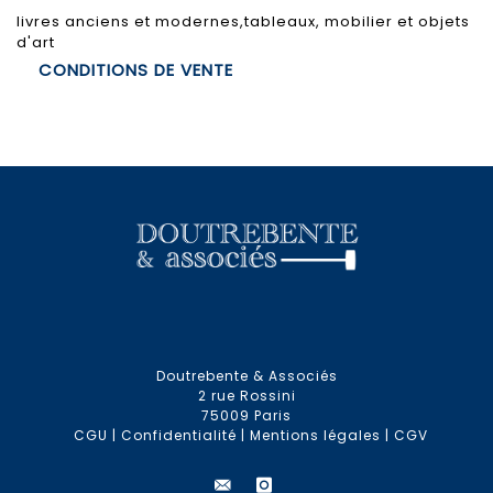
livres anciens et modernes,tableaux, mobilier et objets
d'art
CONDITIONS DE VENTE
Doutrebente & Associés
2 rue Rossini
75009 Paris
CGU
|
Confidentialité
|
Mentions légales
|
CGV