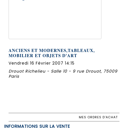
ANCIENS ET MODERNES,TABLEAUX,
MOBILIER ET OBJETS D'ART
Vendredi 16 Février 2007 14:15
Drouot Richelieu - Salle 10 - 9 rue Drouot, 75009
Paris
MES ORDRES D'ACHAT
INFORMATIONS SUR LA VENTE