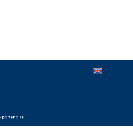
e partenaire