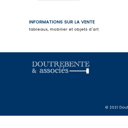
INFORMATIONS SUR LA VENTE
tableaux, mobilier et objets d'art
© 2021 Dout