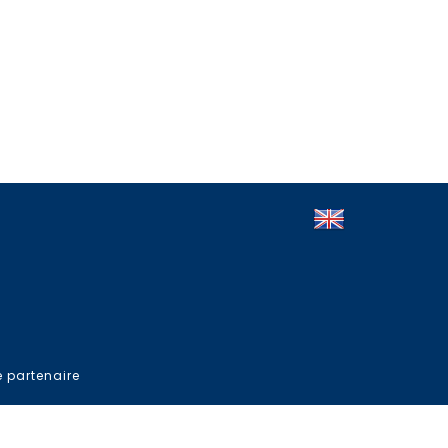
e partenaire