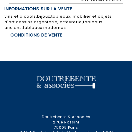
INFORMATIONS SUR LA VENTE
vins et alcools,bijoux,tableaux, mobilier et objets
d'art,dessins,argenterie, orfèvrerie,tableaux
anciens,tableaux modernes
CONDITIONS DE VENTE
Doutrebente & Associés
2 rue Rossini
75009 Paris