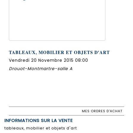
TABLEAUX, MOBILIER ET OBJETS D'ART
Vendredi 20 Novembre 2015 08:00
Drouot-Montmartre-salle A
MES ORDRES D'ACHAT
INFORMATIONS SUR LA VENTE
tableaux, mobilier et objets d'art