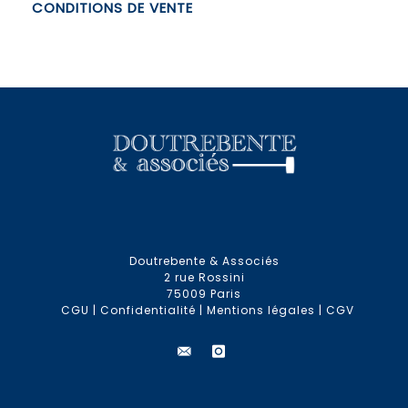
CONDITIONS DE VENTE
Doutrebente & Associés
2 rue Rossini
75009 Paris
CGU
|
Confidentialité
|
Mentions légales
|
CGV