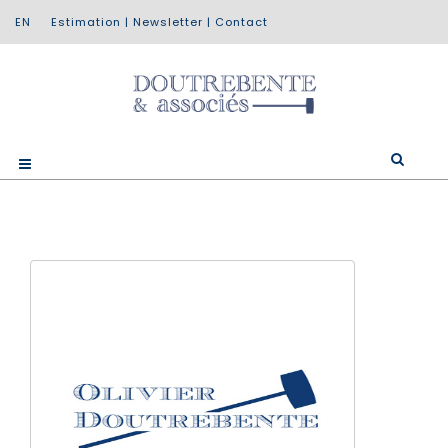
Estimation
|
Newsletter
|
Contact