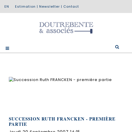
Estimation
|
Newsletter
|
Contact
SUCCESSION RUTH FRANCKEN - PREMIÈRE
PARTIE
Jeudi 20 Septembre 2007 14:15