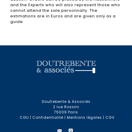
and the Experts who will also represent those who
cannot attend the sale personnally. The
estimations are in Euros and are given only as a
guide
Doutrebente & Associés
2 rue Rossini
75009 Paris
CGU
|
Confidentialité
|
Mentions légales
|
CGV