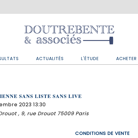
SULTATS
ACTUALITÉS
L'ÉTUDE
ACHETER 
IENNE SANS LISTE SANS LIVE
embre 2023 13:30
 Drouot , 9, rue Drouot 75009 Paris
CONDITIONS DE VENTE