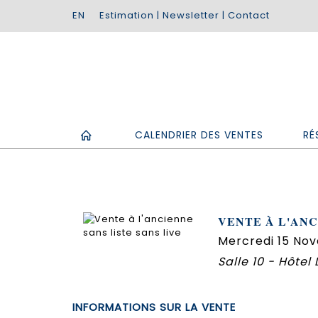
Estimation
|
Newsletter
|
Contact
CALENDRIER DES VENTES
RÉ
VENTE À L'ANC
Mercredi 15 Nov
Salle 10 - Hôtel
INFORMATIONS SUR LA VENTE