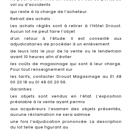
vol ou d’accidents
qui reste à la charge de l’acheteur.
Retrait des achats :
Les achats réglés sont à retirer à l’Hôtel Drouot.
Aucun lot ne peut faire l’objet
d’un retour à l’étude. Il est conseillé aux
adjudicataires de procéder à un enlèvement
de leurs lots le jour de la vente ou le lendemain
avant 10 heures afin d’éviter
les coûts de magasinage qui sont à leur charge.
Pour tout renseignement sur
les tarifs, contacter Drouot Magasinage au 01 48
00 20 18 ou 01 48 00 20 56.
Garanties :
Les objets sont vendus en l’état. L’exposition
préalable à la vente ayant permis
aux acquéreurs l’examen des objets présentés,
aucune réclamation ne sera admise
une fois l’adjudication prononcée. La description
du lot telle que figurant au