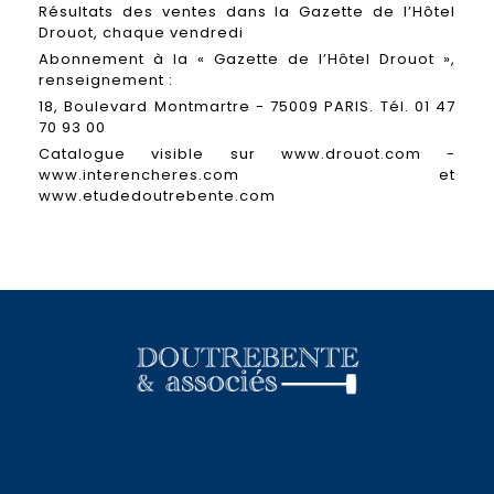
Résultats des ventes dans la Gazette de l’Hôtel
Drouot, chaque vendredi
Abonnement à la « Gazette de l’Hôtel Drouot »,
renseignement :
18, Boulevard Montmartre - 75009 PARIS. Tél. 01 47
70 93 00
Catalogue visible sur www.drouot.com -
www.interencheres.com et
www.etudedoutrebente.com