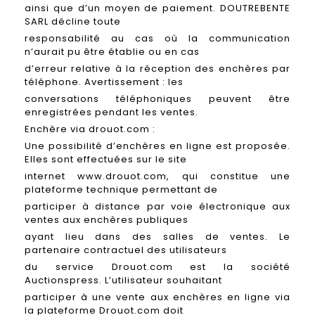
ainsi que d’un moyen de paiement. DOUTREBENTE
SARL décline toute
responsabilité au cas où la communication
n’aurait pu être établie ou en cas
d’erreur relative à la réception des enchères par
téléphone. Avertissement : les
conversations téléphoniques peuvent être
enregistrées pendant les ventes.
Enchère via drouot.com :
Une possibilité d’enchères en ligne est proposée.
Elles sont effectuées sur le site
internet www.drouot.com, qui constitue une
plateforme technique permettant de
participer à distance par voie électronique aux
ventes aux enchères publiques
ayant lieu dans des salles de ventes. Le
partenaire contractuel des utilisateurs
du service Drouot.com est la société
Auctionspress. L’utilisateur souhaitant
participer à une vente aux enchères en ligne via
la plateforme Drouot.com doit