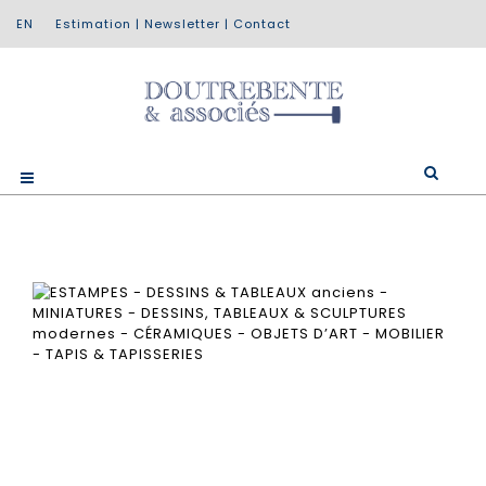
Estimation
|
Newsletter
|
Contact