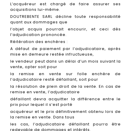
L’acquéreur est chargé de faire assurer ses
acquisitions lui-même.
DOUTREBENTE SARL décline toute responsabilité
quant aux dommages que
l’objet acquis pourrait encourir, et ceci dès
l’adjudication prononcée.
Réitération des enchères :
A défaut de paiement par l’adjudicataire, après
mise en demeure restée infructueuse,
le vendeur peut dans un délai d’un mois suivant la
vente, opter soit pour
la remise en vente sur folle enchère de
l’adjudicataire resté défaillant, soit pour
la résolution de plein droit de la vente. En cas de
remise en vente, l’adjudicataire
défaillant devra acquitter la différence entre le
prix pour lequel il s’est porté
acquéreur et le prix définitivement obtenu lors de
la remise en vente. Dans tous
les cas, l’adjudicataire défaillant pourra être
redevable de dommages et intérêts.