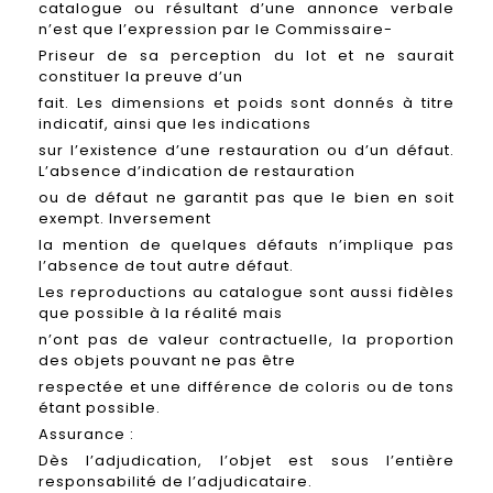
catalogue ou résultant d’une annonce verbale
n’est que l’expression par le Commissaire-
Priseur de sa perception du lot et ne saurait
constituer la preuve d’un
fait. Les dimensions et poids sont donnés à titre
indicatif, ainsi que les indications
sur l’existence d’une restauration ou d’un défaut.
L’absence d’indication de restauration
ou de défaut ne garantit pas que le bien en soit
exempt. Inversement
la mention de quelques défauts n’implique pas
l’absence de tout autre défaut.
Les reproductions au catalogue sont aussi fidèles
que possible à la réalité mais
n’ont pas de valeur contractuelle, la proportion
des objets pouvant ne pas être
respectée et une différence de coloris ou de tons
étant possible.
Assurance :
Dès l’adjudication, l’objet est sous l’entière
responsabilité de l’adjudicataire.