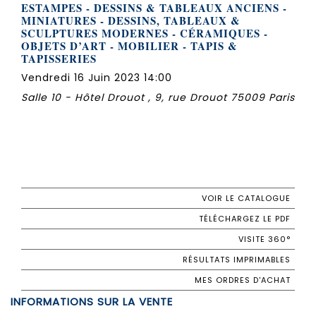
ESTAMPES - DESSINS & TABLEAUX ANCIENS -
MINIATURES - DESSINS, TABLEAUX &
SCULPTURES MODERNES - CÉRAMIQUES -
OBJETS D’ART - MOBILIER - TAPIS &
TAPISSERIES
Vendredi 16 Juin 2023 14:00
Salle 10 - Hôtel Drouot , 9, rue Drouot 75009 Paris
VOIR LE CATALOGUE
TÉLÉCHARGEZ LE PDF
VISITE 360°
RÉSULTATS IMPRIMABLES
MES ORDRES D'ACHAT
INFORMATIONS SUR LA VENTE