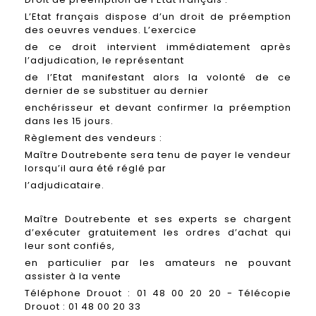
L’Etat français dispose d’un droit de préemption
des oeuvres vendues. L’exercice
de ce droit intervient immédiatement après
l’adjudication, le représentant
de l’Etat manifestant alors la volonté de ce
dernier de se substituer au dernier
enchérisseur et devant confirmer la préemption
dans les 15 jours.
Règlement des vendeurs :
Maître Doutrebente sera tenu de payer le vendeur
lorsqu’il aura été réglé par
l’adjudicataire.
Maître Doutrebente et ses experts se chargent
d’exécuter gratuitement les ordres d’achat qui
leur sont confiés,
en particulier par les amateurs ne pouvant
assister à la vente
Téléphone Drouot : 01 48 00 20 20 - Télécopie
Drouot : 01 48 00 20 33