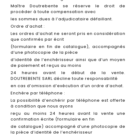
Maître Doutrebente se réserve le droit de
procéder à toute compensation avec
les sommes dues à l’adjudicataire défaillant.
Ordre d’achat :
Les ordres d’achat ne seront pris en considération
que confirmés par écrit
(formulaire en fin de catalogue), accompagnés
d’une photocopie de la pièce
d’identité de l’enchérisseur ainsi que d’un moyen
de paiement et reçus au moins
24 heures avant le début de la vente.
DOUTREBENTE SARL décline toute responsabilité
en cas d’omission d’exécution d’un ordre d’achat.
Enchère par téléphone :
La possibilité d’enchérir par téléphone est offerte
à condition que nous ayons
reçu au moins 24 heures avant la vente une
confirmation écrite (formulaire en fin
de catalogue) accompagné d’une photocopie de
la pièce d’identité de l’enchérisseur