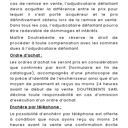
cas de remise en vente, l’adjudicataire défaillant
devra acquitter la différence entre le prix pour
lequel il s’est porté acquéreur et le prix
définitivement obtenu lors de la remise en vente.
Dans tous les cas, l’adjudicataire défaillant pourra
être redevable de dommages et intérêts.
Maître Doutrebente se réserve le droit de
procéder à toute compensation avec les sommes
dues à l’adjudicataire défaillant.
Ordre d’achat :
Les ordres d’achat ne seront pris en considération
que confirmés par écrit (formulaire en fin de
catalogue), accompagnés d’une photocopie de
la pièce d’identité de l’enchérisseur ainsi que d’un
moyen de paiement et reçus au moins 24 heures
avant le début de la vente. DOUTREBENTE SARL
décline toute responsabilité en cas d’omission
d’exécution d’un ordre d’achat.
Enchère par téléphone :
La possibilité d’enchérir par téléphone est offerte
à condition que nous ayons reçu au moins 24
heures avant la vente une confirmation écrite