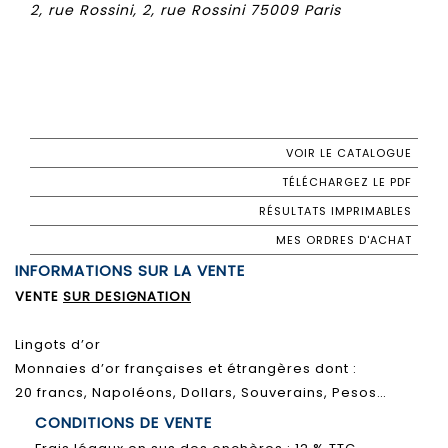
2, rue Rossini, 2, rue Rossini 75009 Paris
VOIR LE CATALOGUE
TÉLÉCHARGEZ LE PDF
RÉSULTATS IMPRIMABLES
MES ORDRES D'ACHAT
INFORMATIONS SUR LA VENTE
VENTE
SUR DESIGNATION
Lingots d’or
Monnaies d’or françaises et étrangères dont :
20 francs, Napoléons, Dollars, Souverains, Pesos…
CONDITIONS DE VENTE