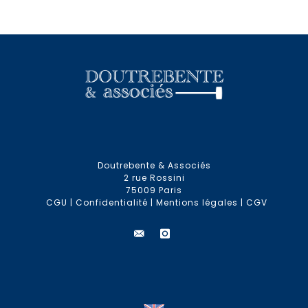
Doutrebente & Associés
2 rue Rossini
75009 Paris
CGU
|
Confidentialité
|
Mentions légales
|
CGV