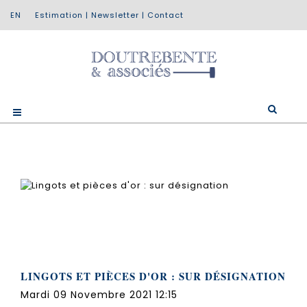
Estimation
|
Newsletter
|
Contact
LINGOTS ET PIÈCES D'OR : SUR DÉSIGNATION
Mardi 09 Novembre 2021 12:15