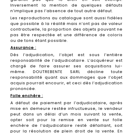
Inversement la mention de quelques défauts
n’implique pas l’absence de tout autre défaut.
Les reproductions au catalogue sont aussi fidèles
que possible à la réalité mais n’ont pas de valeur
contractuelle, la proportion des objets pouvant ne
pas être respectée et une différence de coloris
ou de tons étant possible.
Assurance :
Dès l’adjudication, l’objet est sous l’entière
responsabilité de l’adjudicataire. L’acquéreur est
chargé de faire assurer ses acquisitions lui-
même. DOUTREBENTE SARL décline toute
responsabilité quant aux dommages que l’objet
acquis pourrait encourir, et ceci dès l’adjudication
prononcée.
Folle enchère :
A défaut de paiement par l’adjudicataire, après
mise en demeure restée infructueuse, le vendeur
peut dans un délai d’un mois suivant la vente,
opter soit pour la remise en vente sur folle
enchère de l’adjudicataire resté défaillant, soit
pour la résolution de plein droit de la vente. En