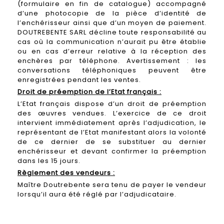
(formulaire en fin de catalogue) accompagné
d’une photocopie de la pièce d’identité de
l’enchérisseur ainsi que d’un moyen de paiement.
DOUTREBENTE SARL décline toute responsabilité au
cas où la communication n’aurait pu être établie
ou en cas d’erreur relative à la réception des
enchères par téléphone. Avertissement : les
conversations téléphoniques peuvent être
enregistrées pendant les ventes.
Droit de préemption de l’Etat français :
L’Etat français dispose d’un droit de préemption
des œuvres vendues. L’exercice de ce droit
intervient immédiatement après l’adjudication, le
représentant de l’Etat manifestant alors la volonté
de ce dernier de se substituer au dernier
enchérisseur et devant confirmer la préemption
dans les 15 jours.
Règlement des vendeurs :
Maître Doutrebente sera tenu de payer le vendeur
lorsqu’il aura été réglé par l’adjudicataire.