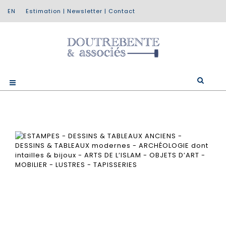
Estimation
|
Newsletter
|
Contact