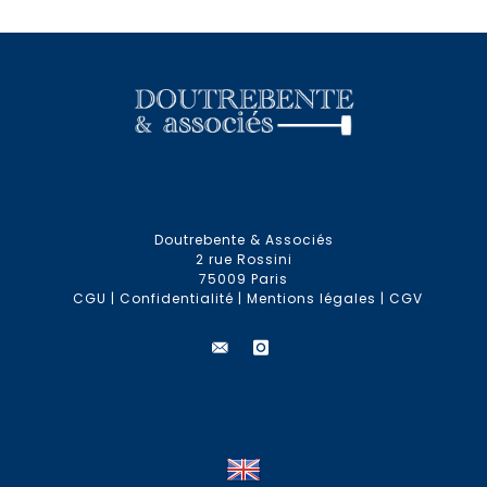
Doutrebente & Associés
2 rue Rossini
75009 Paris
CGU
|
Confidentialité
|
Mentions légales
|
CGV