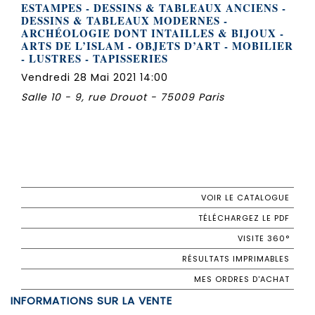
ESTAMPES - DESSINS & TABLEAUX ANCIENS -
DESSINS & TABLEAUX MODERNES -
ARCHÉOLOGIE DONT INTAILLES & BIJOUX -
ARTS DE L’ISLAM - OBJETS D’ART - MOBILIER
- LUSTRES - TAPISSERIES
Vendredi 28 Mai 2021 14:00
Salle 10 - 9, rue Drouot - 75009 Paris
VOIR LE CATALOGUE
TÉLÉCHARGEZ LE PDF
VISITE 360°
RÉSULTATS IMPRIMABLES
MES ORDRES D'ACHAT
INFORMATIONS SUR LA VENTE