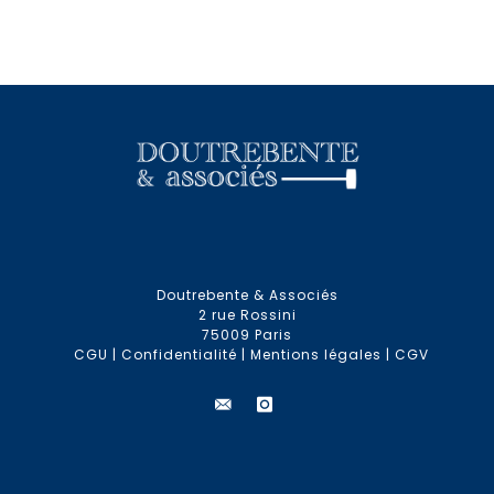
Doutrebente & Associés
2 rue Rossini
75009 Paris
CGU
|
Confidentialité
|
Mentions légales
|
CGV