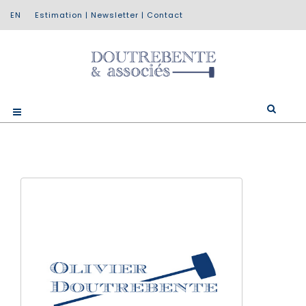
Estimation
|
Newsletter
|
Contact