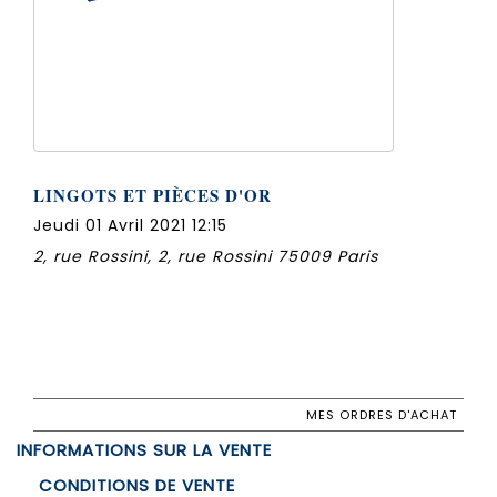
LINGOTS ET PIÈCES D'OR
Jeudi 01 Avril 2021 12:15
2, rue Rossini, 2, rue Rossini 75009 Paris
MES ORDRES D'ACHAT
INFORMATIONS SUR LA VENTE
CONDITIONS DE VENTE