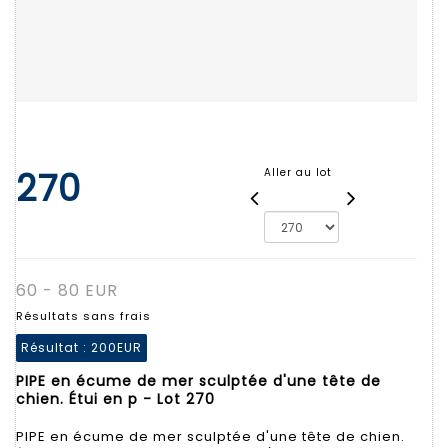
270
Aller au lot
60 - 80 EUR
Résultats sans frais
Résultat :
200EUR
PIPE en écume de mer sculptée d'une tête de
chien. Étui en p - Lot 270
PIPE en écume de mer sculptée d'une tête de chien.