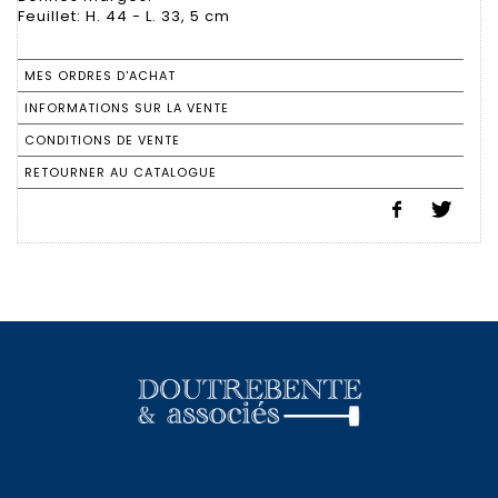
Feuillet: H. 44 - L. 33, 5 cm
MES ORDRES D'ACHAT
INFORMATIONS SUR LA VENTE
CONDITIONS DE VENTE
RETOURNER AU CATALOGUE