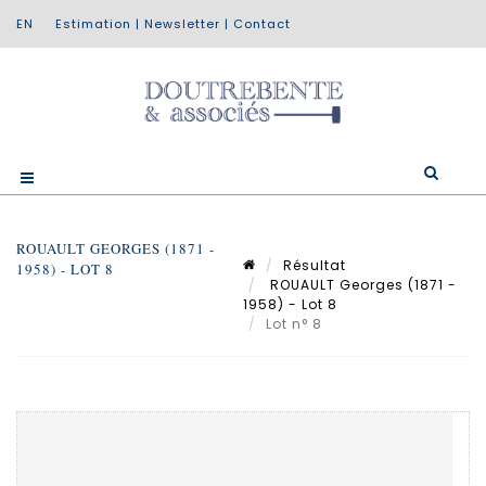
Estimation
|
Newsletter
|
Contact
ROUAULT GEORGES (1871 -
Résultat
1958) - LOT 8
ROUAULT Georges (1871 -
1958) - Lot 8
Lot n° 8