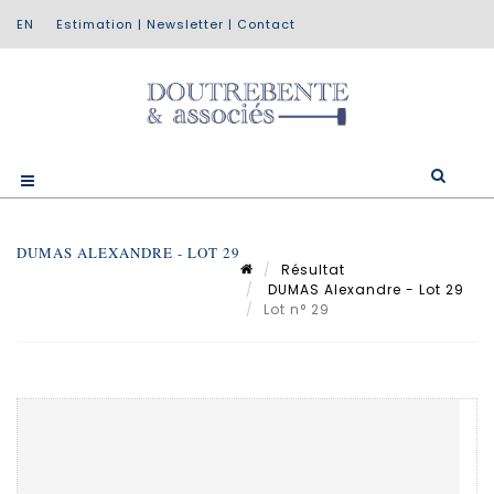
Estimation
|
Newsletter
|
Contact
DUMAS ALEXANDRE - LOT 29
Résultat
DUMAS Alexandre - Lot 29
Lot n° 29