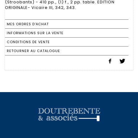
(Stroobants) - 410 pp., (1) f., 2 pp. table. EDITION
ORIGINALE- Vicaire III, 342, 343.
MES ORDRES D'ACHAT
INFORMATIONS SUR LA VENTE
CONDITIONS DE VENTE
RETOURNER AU CATALOGUE