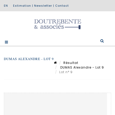
Estimation
|
Newsletter
|
Contact
DUMAS ALEXANDRE - LOT 9
Résultat
DUMAS Alexandre - Lot 9
Lot n° 9