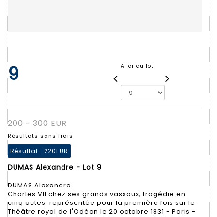
9
Aller au lot
200 - 300 EUR
Résultats sans frais
Résultat :
220EUR
DUMAS Alexandre - Lot 9
DUMAS Alexandre
Charles VII chez ses grands vassaux, tragédie en
cinq actes, représentée pour la première fois sur le
Théâtre royal de l'Odéon le 20 octobre 1831 - Paris -