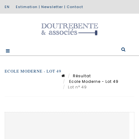
Estimation
|
Newsletter
|
Contact
ECOLE MODERNE - LOT 49
Résultat
Ecole Moderne - Lot 49
Lot n° 49