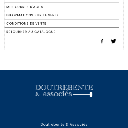
MES ORDRES D'ACHAT
INFORMATIONS SUR LA VENTE
CONDITIONS DE VENTE
RETOURNER AU CATALOGUE
Doutrebente & Associés