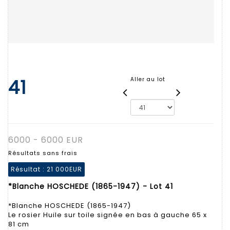
41
Aller au lot
6000 - 6000 EUR
Résultats sans frais
Résultat :
21 000EUR
*Blanche HOSCHEDE (1865-1947) - Lot 41
*Blanche HOSCHEDE (1865-1947)
Le rosier Huile sur toile signée en bas à gauche 65 x
81 cm