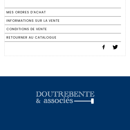
MES ORDRES D'ACHAT
INFORMATIONS SUR LA VENTE
CONDITIONS DE VENTE
RETOURNER AU CATALOGUE