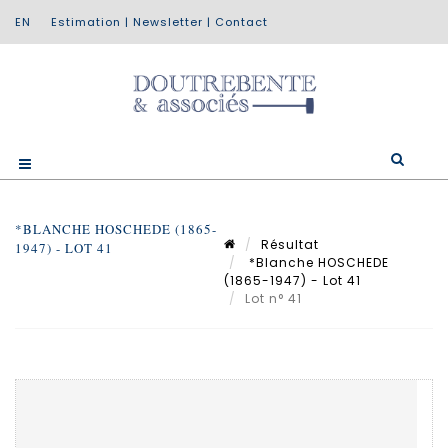
Estimation
|
Newsletter
|
Contact
*BLANCHE HOSCHEDE (1865-
Résultat
1947) - LOT 41
*Blanche HOSCHEDE
(1865-1947) - Lot 41
Lot n° 41