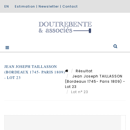
Estimation
|
Newsletter
|
Contact
JEAN JOSEPH TAILLASSON
Résultat
(BORDEAUX 1745- PARIS 1809)
Jean Joseph TAILLASSON
- LOT 23
(Bordeaux 1745- Paris 1809) -
Lot 23
Lot n° 23