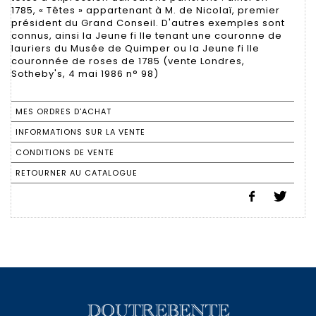
1785, « Têtes » appartenant à M. de Nicolaï, premier
président du Grand Conseil. D'autres exemples sont
connus, ainsi la Jeune fi lle tenant une couronne de
lauriers du Musée de Quimper ou la Jeune fi lle
couronnée de roses de 1785 (vente Londres,
Sotheby's, 4 mai 1986 n° 98)
MES ORDRES D'ACHAT
INFORMATIONS SUR LA VENTE
CONDITIONS DE VENTE
RETOURNER AU CATALOGUE