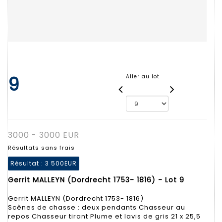
9
Aller au lot
3000 - 3000 EUR
Résultats sans frais
Résultat :
3 500EUR
Gerrit MALLEYN (Dordrecht 1753- 1816) - Lot 9
Gerrit MALLEYN (Dordrecht 1753- 1816)
Scènes de chasse : deux pendants Chasseur au
repos Chasseur tirant Plume et lavis de gris 21 x 25,5