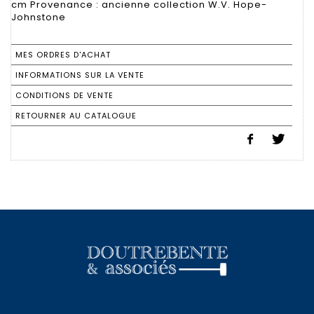
cm Provenance : ancienne collection W.V. Hope-
Johnstone
MES ORDRES D'ACHAT
INFORMATIONS SUR LA VENTE
CONDITIONS DE VENTE
RETOURNER AU CATALOGUE