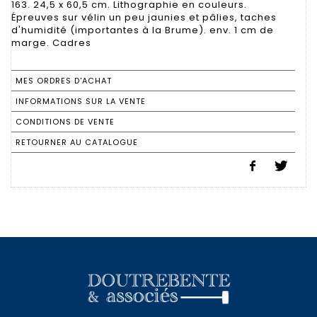
163. 24,5 x 60,5 cm. Lithographie en couleurs.
Épreuves sur vélin un peu jaunies et pâlies, taches
d'humidité (importantes à la Brume). env. 1 cm de
marge. Cadres
MES ORDRES D'ACHAT
INFORMATIONS SUR LA VENTE
CONDITIONS DE VENTE
RETOURNER AU CATALOGUE