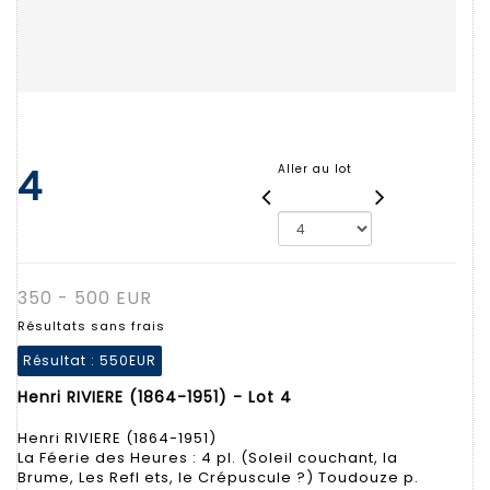
4
Aller au lot
350 - 500 EUR
Résultats sans frais
Résultat :
550EUR
Henri RIVIERE (1864-1951) - Lot 4
Henri RIVIERE (1864-1951)
La Féerie des Heures : 4 pl. (Soleil couchant, la
Brume, Les Refl ets, le Crépuscule ?) Toudouze p.