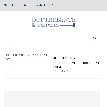
Estimation
|
Newsletter
|
Contact
HENRI RIVIERE (1864-1951) -
Résultat
LOT 4
Henri RIVIERE (1864-1951) -
Lot 4
Lot n° 4