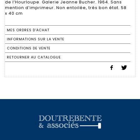
de l’Hourloupe. Galerie Jeanne Bucher. 1964. Sans
mention d’imprimeur. Non entoilée, très bon état. 58
x 40 cm
MES ORDRES D'ACHAT
INFORMATIONS SUR LA VENTE
CONDITIONS DE VENTE
RETOURNER AU CATALOGUE