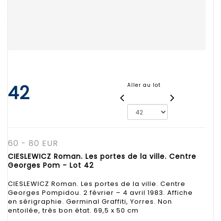
42
Aller au lot
60 - 80 EUR
CIESLEWICZ Roman. Les portes de la ville. Centre
Georges Pom - Lot 42
CIESLEWICZ Roman. Les portes de la ville. Centre
Georges Pompidou. 2 février – 4 avril 1983. Affiche
en sérigraphie. Germinal Graffiti, Yorres. Non
entoilée, très bon état. 69,5 x 50 cm