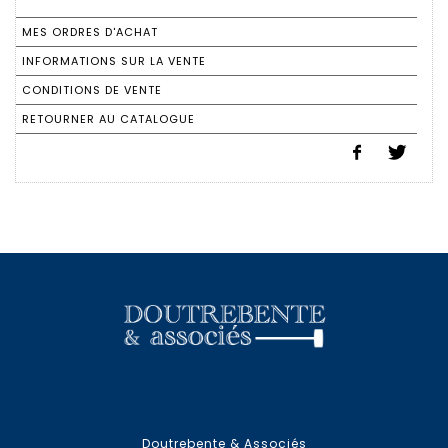
MES ORDRES D'ACHAT
INFORMATIONS SUR LA VENTE
CONDITIONS DE VENTE
RETOURNER AU CATALOGUE
Doutrebente & Associés