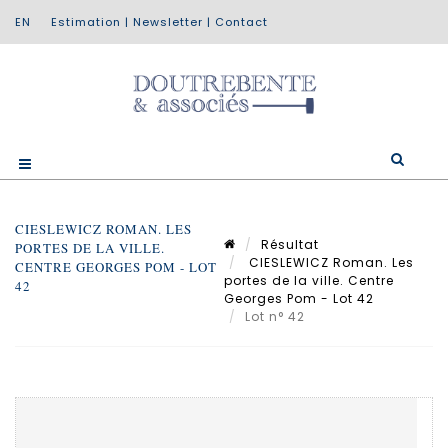
Estimation
|
Newsletter
|
Contact
CIESLEWICZ ROMAN. LES
Résultat
PORTES DE LA VILLE.
CIESLEWICZ Roman. Les
CENTRE GEORGES POM - LOT
portes de la ville. Centre
42
Georges Pom - Lot 42
Lot n° 42