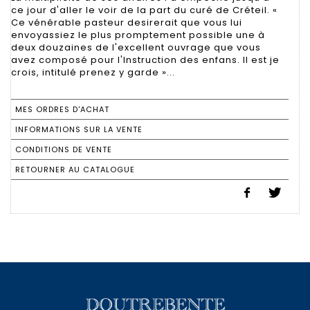
ce jour d'aller le voir de la part du curé de Créteil. «
Ce vénérable pasteur desirerait que vous lui
envoyassiez le plus promptement possible une à
deux douzaines de l'excellent ouvrage que vous
avez composé pour l'Instruction des enfans. Il est je
crois, intitulé prenez y garde »...
MES ORDRES D'ACHAT
INFORMATIONS SUR LA VENTE
CONDITIONS DE VENTE
RETOURNER AU CATALOGUE