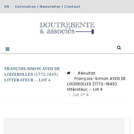
Estimation
|
Newsletter
|
Contact
FRANÇOIS-SIMON AVED DE
Résultat
LOIZEROLLES (1772-1845)
François-Simon AVED DE
LITTÉRATEUR, - LOT 4
LOIZEROLLES (1772-1845)
littérateur, - Lot 4
Lot n° 4