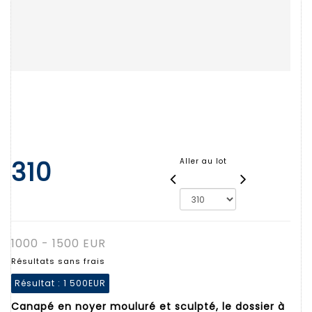
310
Aller au lot
1000 - 1500 EUR
Résultats sans frais
Résultat :
1 500EUR
Canapé en noyer mouluré et sculpté, le dossier à