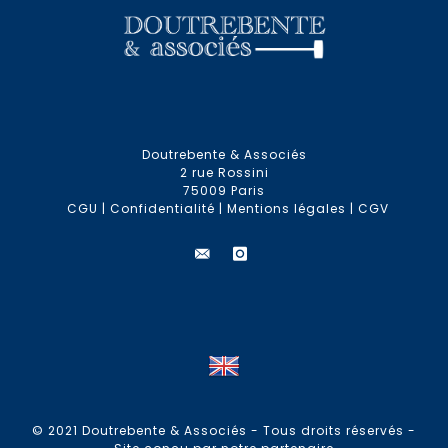
Doutrebente & Associés
2 rue Rossini
75009 Paris
CGU
|
Confidentialité
|
Mentions légales
|
CGV
© 2021 Doutrebente & Associés - Tous droits réservés -