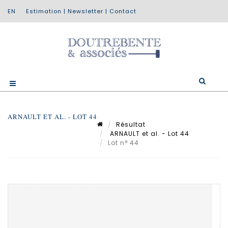
Estimation
|
Newsletter
|
Contact
ARNAULT ET AL. - LOT 44
Résultat
ARNAULT et al. - Lot 44
Lot n° 44