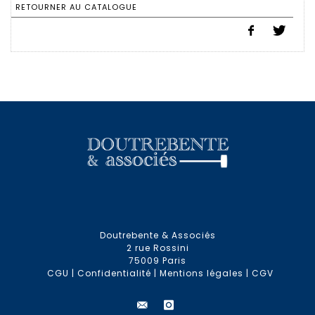
RETOURNER AU CATALOGUE
Doutrebente & Associés
2 rue Rossini
75009 Paris
CGU
|
Confidentialité
|
Mentions légales
|
CGV