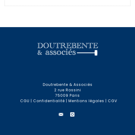
Doutrebente & Associés
2 rue Rossini
75009 Paris
CGU
|
Confidentialité
|
Mentions légales
|
CGV