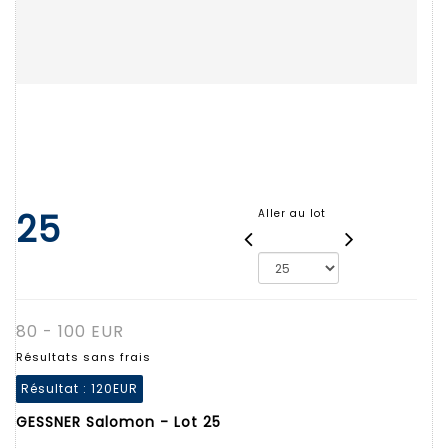
25
Aller au lot
80 - 100 EUR
Résultats sans frais
Résultat :
120EUR
GESSNER Salomon - Lot 25