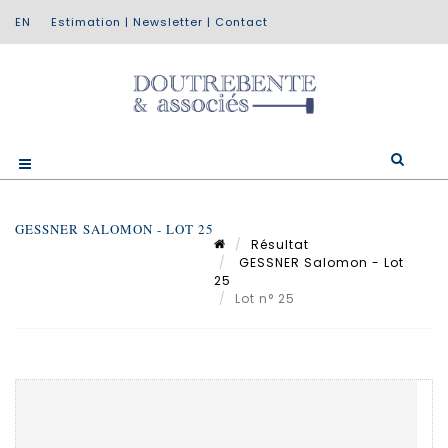
Estimation
|
Newsletter
|
Contact
GESSNER SALOMON - LOT 25
Résultat
GESSNER Salomon - Lot
25
Lot n° 25