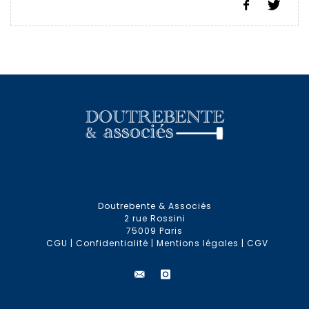
Doutrebente & Associés
2 rue Rossini
75009 Paris
CGU
|
Confidentialité
|
Mentions légales
|
CGV