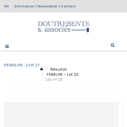
Estimation
|
Newsletter
|
Contact
FENELON - LOT 23
Résultat
FENELON - Lot 23
Lot n° 23