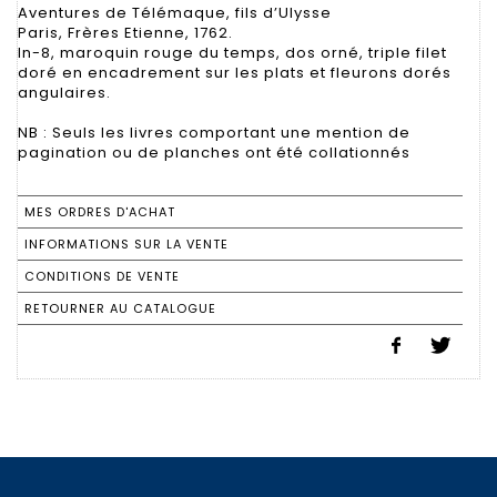
Aventures de Télémaque, fils d’Ulysse
Paris, Frères Etienne, 1762.
In-8, maroquin rouge du temps, dos orné, triple filet
doré en encadrement sur les plats et fleurons dorés
angulaires.
NB : Seuls les livres comportant une mention de
pagination ou de planches ont été collationnés
MES ORDRES D'ACHAT
INFORMATIONS SUR LA VENTE
CONDITIONS DE VENTE
RETOURNER AU CATALOGUE