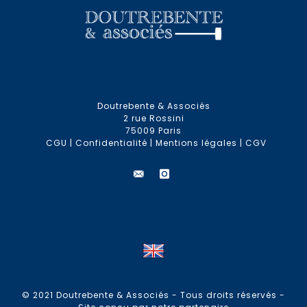
Doutrebente & Associés
2 rue Rossini
75009 Paris
CGU
|
Confidentialité
|
Mentions légales
|
CGV
© 2021 Doutrebente & Associés - Tous droits réservés -