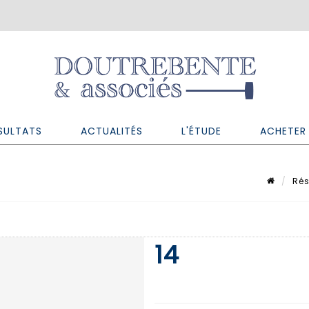
SULTATS
ACTUALITÉS
L'ÉTUDE
ACHETER 
Rés
14