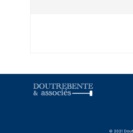
© 2021 Dout