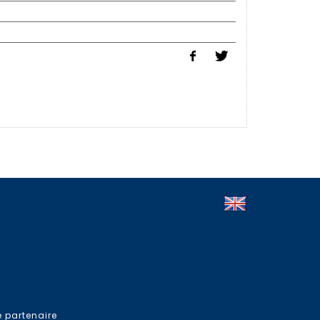
e partenaire