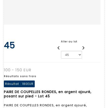
45
Aller au lot
100 - 150 EUR
Résultats sans frais
Résultat :
180EUR
PAIRE DE COUPELLES RONDES, en argent ajouré,
posant sur pied - Lot 45
PAIRE DE COUPELLES RONDES, en argent ajouré,