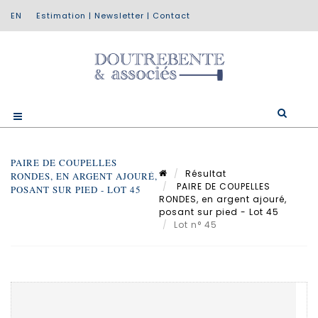
Estimation
|
Newsletter
|
Contact
PAIRE DE COUPELLES
Résultat
RONDES, EN ARGENT AJOURÉ,
PAIRE DE COUPELLES
POSANT SUR PIED - LOT 45
RONDES, en argent ajouré,
posant sur pied - Lot 45
Lot n° 45