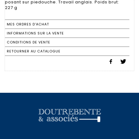
posant sur piedouche. Travail anglais. Poids brut:
227 g
MES ORDRES D'ACHAT
INFORMATIONS SUR LA VENTE
CONDITIONS DE VENTE
RETOURNER AU CATALOGUE