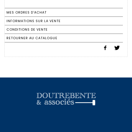
MES ORDRES D'ACHAT
INFORMATIONS SUR LA VENTE
CONDITIONS DE VENTE
RETOURNER AU CATALOGUE