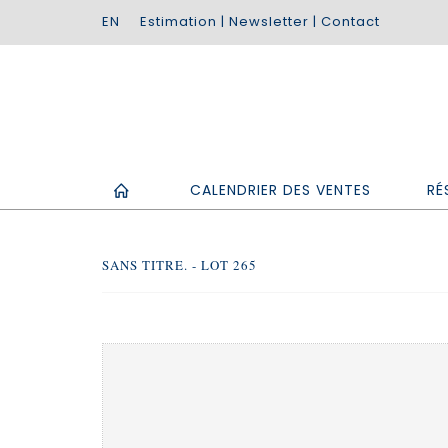
Estimation
|
Newsletter
|
Contact
CALENDRIER DES VENTES
RÉ
SANS TITRE. - LOT 265