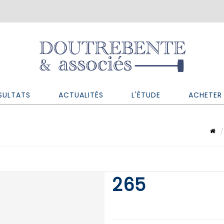
SULTATS
ACTUALITÉS
L'ÉTUDE
ACHETER 
265