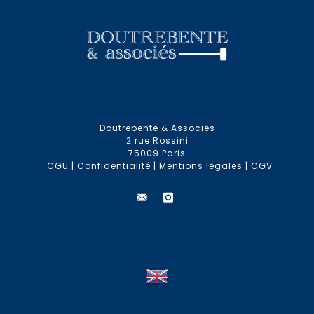
Doutrebente & Associés
2 rue Rossini
75009 Paris
CGU
|
Confidentialité
|
Mentions légales
|
CGV