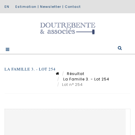
Estimation
|
Newsletter
|
Contact
LA FAMILLE 3. - LOT 254
Résultat
La Famille 3. - Lot 254
Lot n° 254