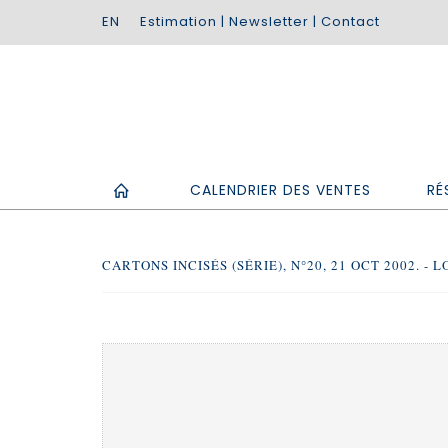
Estimation
|
Newsletter
|
Contact
CALENDRIER DES VENTES
RÉ
CARTONS INCISÉS (SÉRIE), N°20, 21 OCT 2002. - L