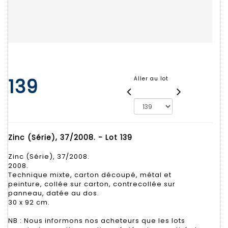
139
Aller au lot
Zinc (Série), 37/2008. - Lot 139
Zinc (Série), 37/2008.
2008.
Technique mixte, carton découpé, métal et
peinture, collée sur carton, contrecollée sur
panneau, datée au dos.
30 x 92 cm.
NB : Nous informons nos acheteurs que les lots