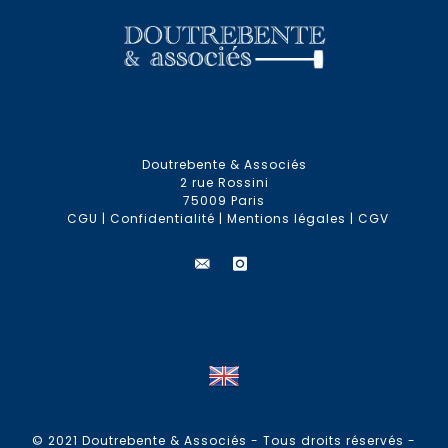
Doutrebente & Associés
2 rue Rossini
75009 Paris
CGU
|
Confidentialité
|
Mentions légales
|
CGV
© 2021 Doutrebente & Associés - Tous droits réservés -