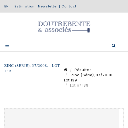
Estimation
|
Newsletter
|
Contact
ZINC (SÉRIE), 37/2008. - LOT
Résultat
139
Zinc (Série), 37/2008. -
Lot 139
Lot n° 139